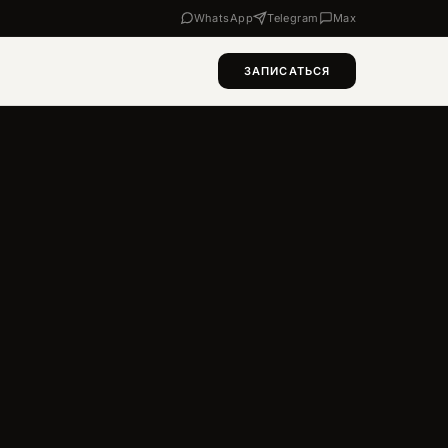
WhatsApp
Telegram
Max
ЗАПИСАТЬСЯ