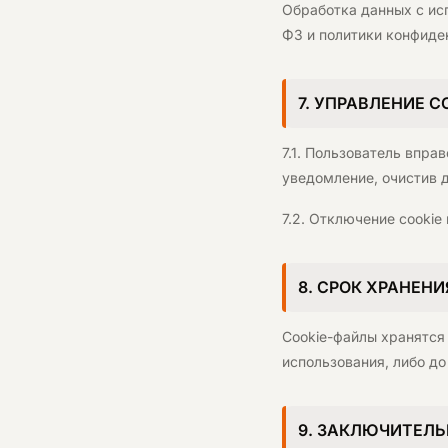
Обработка данных с ис
ФЗ и политики конфиде
7. УПРАВЛЕНИЕ C
7.1. Пользователь впра
уведомление, очистив д
7.2. Отключение cookie
8. СРОК ХРАНЕНИ
Cookie-файлы хранятся 
использования, либо до
9. ЗАКЛЮЧИТЕЛ