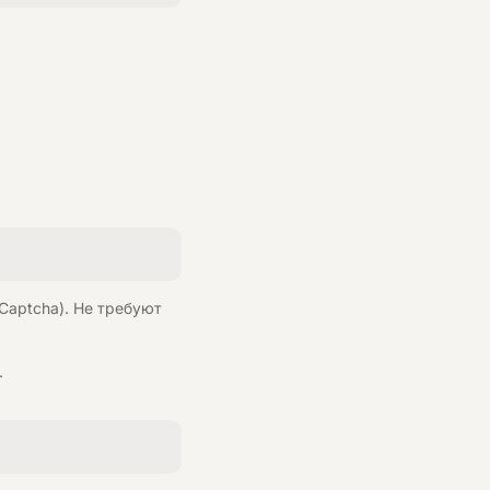
Captcha). Не требуют
.