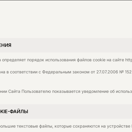
ЕНИЯ
 определяет порядок использования файлов cookie на сайте https:
тана в соответствии с Федеральным законом от 27.07.2006 № 1
ении Сайта Пользователю показывается уведомление об использ
OKIE-ФАЙЛЫ
ебольшие текстовые файлы, которые сохраняются на устройстве