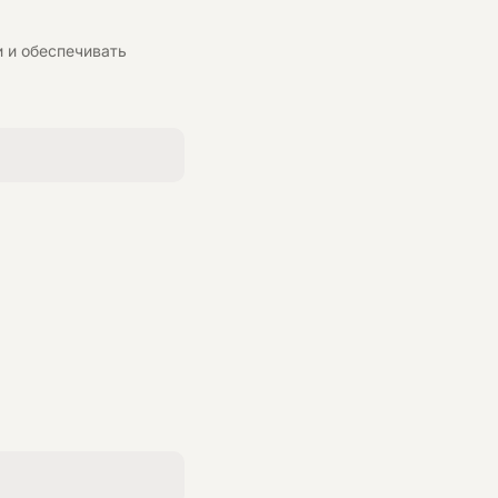
и и обеспечивать