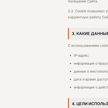
посещении Сайта.
2.2. Cookie позволяют 
корректную работу Сай
3. КАКИЕ ДАННЫ
С использованием cook
IP-адрес;
информация о брауз
данные о местополо
дата и время доступ
информация о дейст
4. ЦЕЛИ ИСПОЛЬ