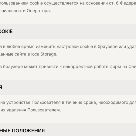
пользованием cookie осуществляется на основании ст. 6 Федера
нциальности Оператора.
OOKIE
ве в любое время изменить настройки cookie в браузере или уд
анные сайта в localStorage.
 в браузере может привести к некорректной работе форм на Сай
Я
на устройстве Пользователя в течение срока, необходимого дл
 их удаления Пользователем.
ЬНЫЕ ПОЛОЖЕНИЯ